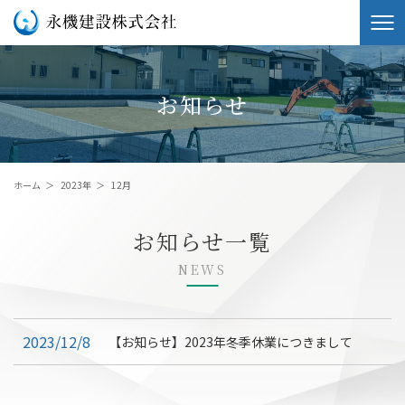
お知らせ
ホーム
＞
2023年
＞
12月
お知らせ一覧
NEWS
2023/12/8
【お知らせ】2023年冬季休業につきまして