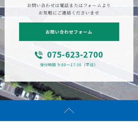
お問い合わせは電話またはフォームより
お気軽にご連絡くださいませ
お問い合わせフォーム
075-623-2700
受付時間 9:00〜17:30（平日）