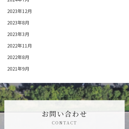
2023年12月
2023年8月
2023年3月
2022年11月
2022年8月
2021年9月
お問い合わせ
CONTACT