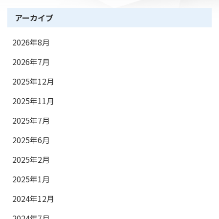
アーカイブ
2026年8月
2026年7月
2025年12月
2025年11月
2025年7月
2025年6月
2025年2月
2025年1月
2024年12月
2024年7月