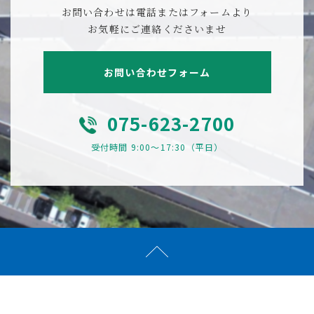
お問い合わせは電話またはフォームより
お気軽にご連絡くださいませ
お問い合わせフォーム
075-623-2700
受付時間 9:00〜17:30（平日）