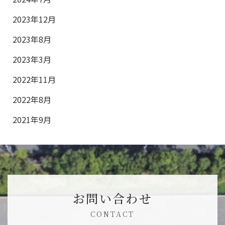
2023年12月
2023年8月
2023年3月
2022年11月
2022年8月
2021年9月
お問い合わせ
CONTACT