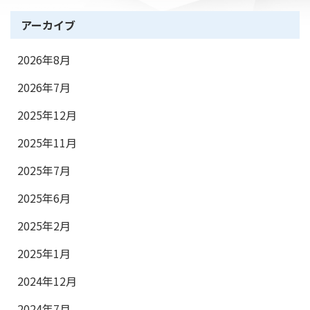
アーカイブ
2026年8月
2026年7月
2025年12月
2025年11月
2025年7月
2025年6月
2025年2月
2025年1月
2024年12月
2024年7月