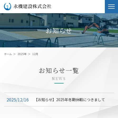
お知らせ
ホーム
＞
2025年
＞
12月
お知らせ一覧
NEWS
2025/12/16
【お知らせ】2025年冬期休暇につきまして