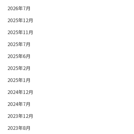
2026年7月
2025年12月
2025年11月
2025年7月
2025年6月
2025年2月
2025年1月
2024年12月
2024年7月
2023年12月
2023年8月