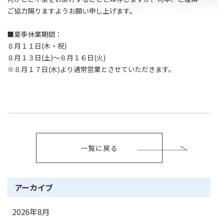
ご協力賜りますようお願い申し上げます。
■夏季休業期間：
８月１１日(木・祝)
８月１３日(土)～８月１６日(火)
※８月１７日(水)より通常営業とさせていただきます。
一覧に戻る
アーカイブ
2026年8月