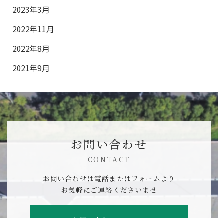
2023年3月
2022年11月
2022年8月
2021年9月
お問い合わせ
CONTACT
お問い合わせは電話またはフォームより
お気軽にご連絡くださいませ