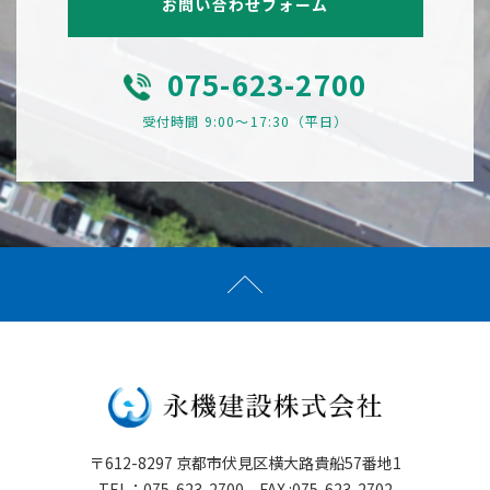
お問い合わせフォーム
075-623-2700
受付時間 9:00〜17:30（平日）
〒612-8297 京都市伏見区横大路貴船57番地1
TEL：075-623-2700 FAX :075-623-2702